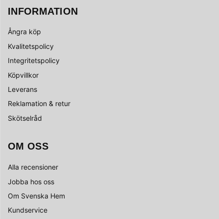
INFORMATION
Ångra köp
Kvalitetspolicy
Integritetspolicy
Köpvillkor
Leverans
Reklamation & retur
Skötselråd
OM OSS
Alla recensioner
Jobba hos oss
Om Svenska Hem
Kundservice