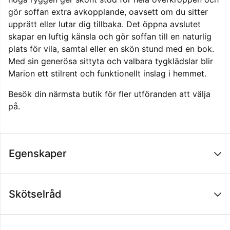
gör soffan extra avkopplande, oavsett om du sitter
upprätt eller lutar dig tillbaka. Det öppna avslutet
skapar en luftig känsla och gör soffan till en naturlig
plats för vila, samtal eller en skön stund med en bok.
Med sin generösa sittyta och valbara tygklädslar blir
Marion ett stilrent och funktionellt inslag i hemmet.
Besök
din närmsta butik
för fler utföranden att välja
på.
Egenskaper
Skötselråd