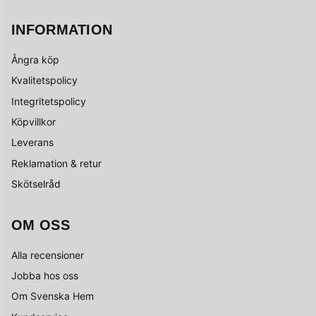
INFORMATION
Ångra köp
Kvalitetspolicy
Integritetspolicy
Köpvillkor
Leverans
Reklamation & retur
Skötselråd
OM OSS
Alla recensioner
Jobba hos oss
Om Svenska Hem