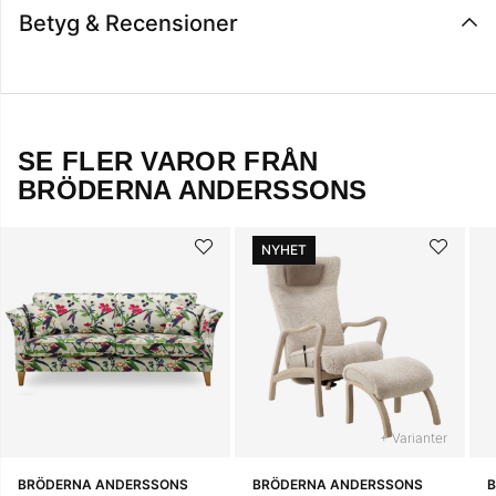
Betyg & Recensioner
SE FLER VAROR FRÅN
BRÖDERNA ANDERSSONS
NYHET
+ Varianter
BRÖDERNA ANDERSSONS
BRÖDERNA ANDERSSONS