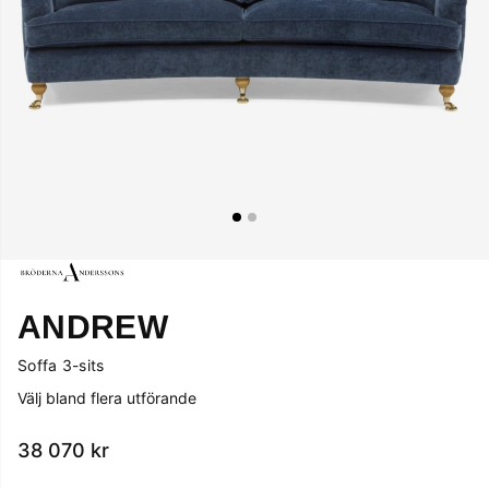
ANDREW
Soffa 3-sits
Välj bland flera utförande
38 070
kr