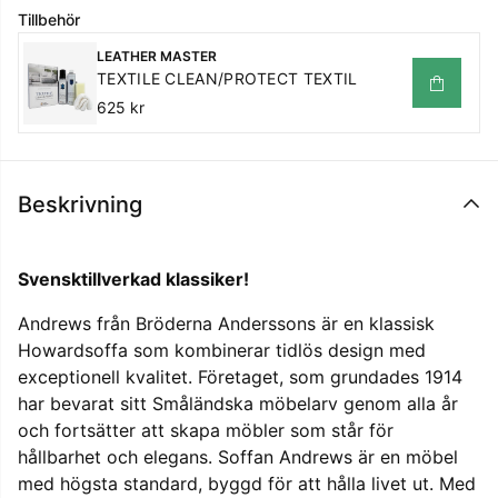
Tillbehör
LEATHER MASTER
TEXTILE CLEAN/PROTECT TEXTIL
625 kr
Beskrivning
Svensktillverkad klassiker!
Andrews från
Bröderna Anderssons
är en klassisk
Howardsoffa som kombinerar tidlös design med
exceptionell kvalitet. Företaget, som grundades 1914
har bevarat sitt Småländska möbelarv genom alla år
och fortsätter att skapa möbler som står för
hållbarhet och elegans. Soffan Andrews är en möbel
med högsta standard, byggd för att hålla livet ut. Med