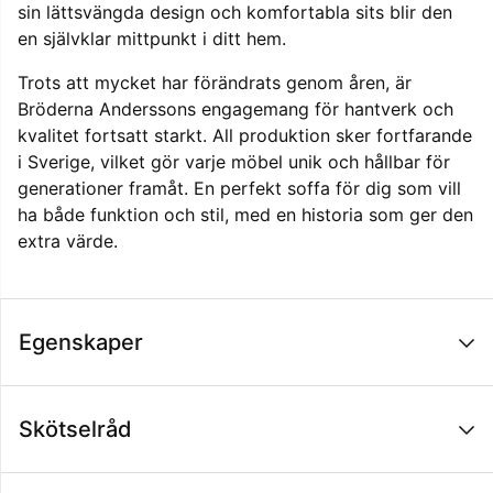
sin lättsvängda design och komfortabla sits blir den
en självklar mittpunkt i ditt hem.
Trots att mycket har förändrats genom åren, är
Bröderna Anderssons engagemang för hantverk och
kvalitet fortsatt starkt. All produktion sker fortfarande
i Sverige, vilket gör varje möbel unik och hållbar för
generationer framåt. En perfekt soffa för dig som vill
ha både funktion och stil, med en historia som ger den
extra värde.
Egenskaper
Skötselråd