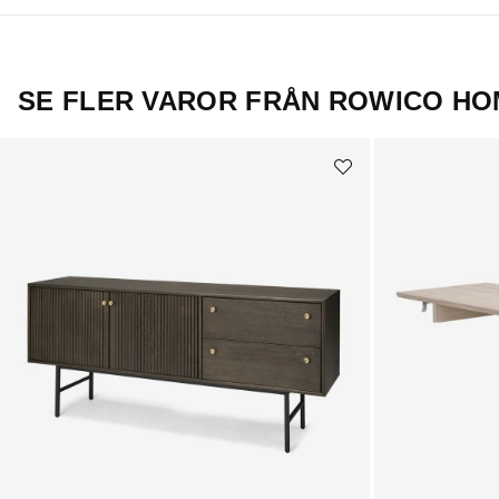
SE FLER VAROR FRÅN ROWICO H