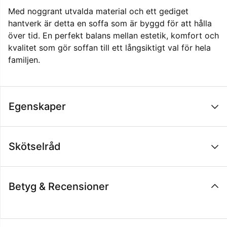
Med noggrant utvalda material och ett gediget
hantverk är detta en soffa som är byggd för att hålla
över tid. En perfekt balans mellan estetik, komfort och
kvalitet som gör soffan till ett långsiktigt val för hela
familjen.
Egenskaper
Skötselråd
Betyg & Recensioner