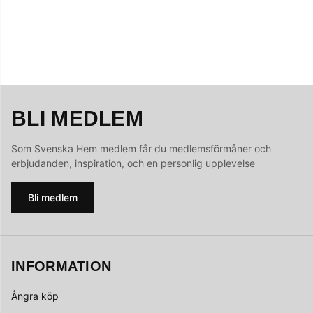
BLI MEDLEM
Som Svenska Hem medlem får du medlemsförmåner och
erbjudanden, inspiration, och en personlig upplevelse
Bli medlem
INFORMATION
Ångra köp