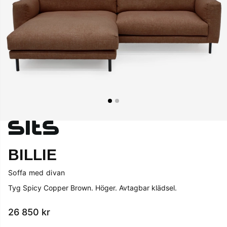
BILLIE
Soffa med divan
Tyg Spicy Copper Brown. Höger. Avtagbar klädsel.
26 850
kr