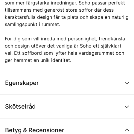
som mer färgstarka inredningar. Soho passar perfekt
tillsammans med generöst stora soffor där dess
karaktärsfulla design får ta plats och skapa en naturlig
samlingspunkt i rummet.
För dig som vill inreda med personlighet, trendkänsla
och design utöver det vanliga är Soho ett självklart
val. Ett soffbord som lyfter hela vardagsrummet och
ger hemmet en unik identitet.
Egenskaper
Skötselråd
Betyg & Recensioner