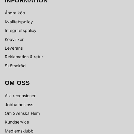
INFORMATION
Ångra köp
Kvalitetspolicy
Integritetspolicy
Köpvillkor
Leverans
Reklamation & retur
Skötselråd
OM OSS
Alla recensioner
Jobba hos oss
Om Svenska Hem
Kundservice
Medlemsklubb