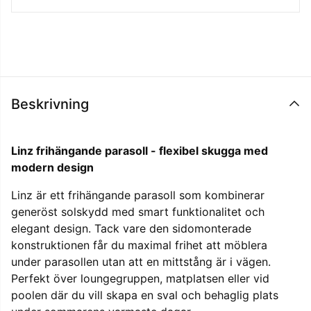
Beskrivning
Linz frihängande parasoll - flexibel skugga med
modern design
Linz är ett frihängande parasoll som kombinerar
generöst solskydd med smart funktionalitet och
elegant design. Tack vare den sidomonterade
konstruktionen får du maximal frihet att möblera
under parasollen utan att en mittstång är i vägen.
Perfekt över loungegruppen, matplatsen eller vid
poolen där du vill skapa en sval och behaglig plats