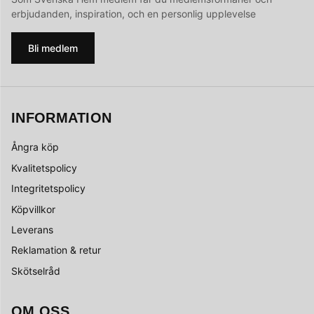
erbjudanden, inspiration, och en personlig upplevelse
Bli medlem
INFORMATION
Ångra köp
Kvalitetspolicy
Integritetspolicy
Köpvillkor
Leverans
Reklamation & retur
Skötselråd
OM OSS