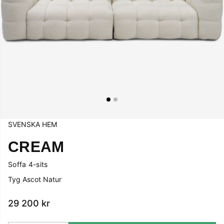
SVENSKA HEM
CREAM
Soffa 4-sits
Tyg Ascot Natur
29 200
kr