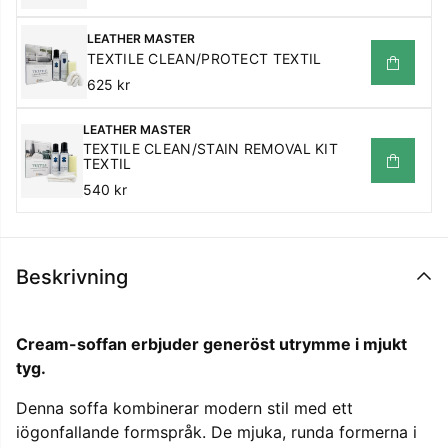
LEATHER MASTER
TEXTILE CLEAN/PROTECT TEXTIL
625 kr
LEATHER MASTER
TEXTILE CLEAN/STAIN REMOVAL KIT
TEXTIL
540 kr
Beskrivning
Cream-soffan erbjuder generöst utrymme i mjukt
tyg.
Denna soffa kombinerar modern stil med ett
iögonfallande formspråk. De mjuka, runda formerna i