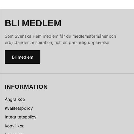
BLI MEDLEM
Som Svenska Hem medlem får du medlemsförmåner och
erbjudanden, inspiration, och en personlig upplevelse
Bli medlem
INFORMATION
Ångra köp
Kvalitetspolicy
Integritetspolicy
Köpvillkor