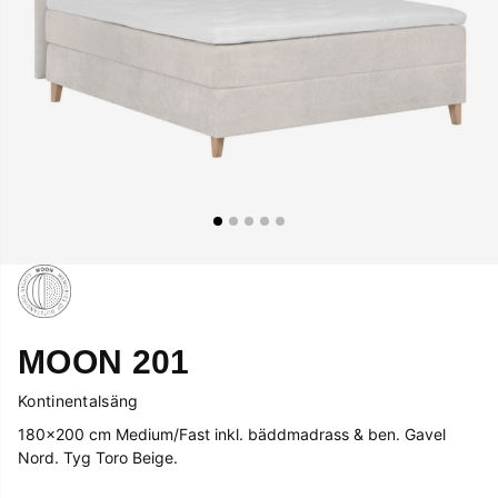
MOON 201
Kontinentalsäng
180x200 cm Medium/Fast inkl. bäddmadrass & ben. Gavel
Nord. Tyg Toro Beige.