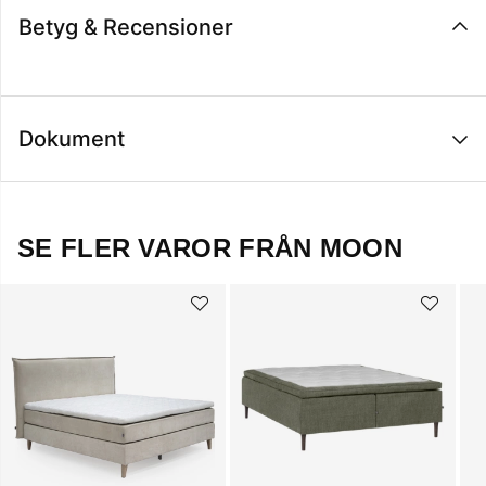
Betyg & Recensioner
Dokument
SE FLER VAROR FRÅN MOON