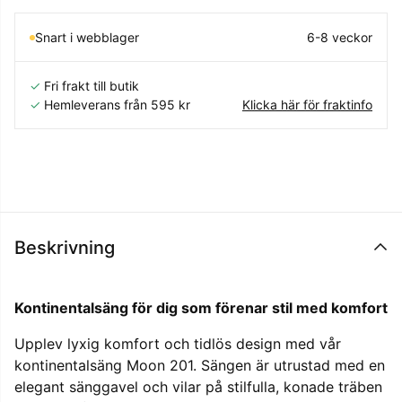
Snart i webblager
6-8 veckor
✓
Fri frakt till butik
✓
Hemleverans från 595 kr
Klicka här för fraktinfo
Beskrivning
Kontinentalsäng för dig som förenar stil med komfort
Upplev lyxig komfort och tidlös design med vår
kontinentalsäng Moon 201. Sängen är utrustad med en
elegant sänggavel och vilar på stilfulla, konade träben