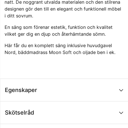
natt. De noggrant utvalda materialen och den stilrena
designen gör den till en elegant och funktionell möbel
i ditt sovrum.
En säng som förenar estetik, funktion och kvalitet
vilket ger dig en djup och återhämtande sömn.
Här får du en komplett säng inklusive huvudgavel
Nord, bäddmadrass Moon Soft och oljade ben i ek.
Egenskaper
Skötselråd