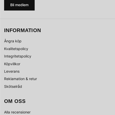
Bli medlem
INFORMATION
Ångra köp
Kvalitetspolicy
Integritetspolicy
Köpvillkor
Leverans
Reklamation & retur
Skötselråd
OM OSS
Alla recensioner