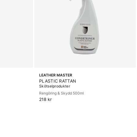
LEATHER MASTER
PLASTIC RATTAN
Skötselprodukter
Rengöring & Skydd 500ml
218 kr