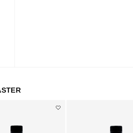
ASTER