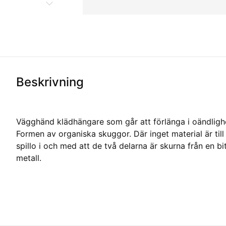
Beskrivning
Vägghänd klädhängare som går att förlänga i oändligh
Formen av organiska skuggor. Där inget material är till
spillo i och med att de två delarna är skurna från en bi
metall.