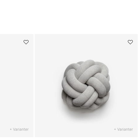
+ Varianter
+ Varianter