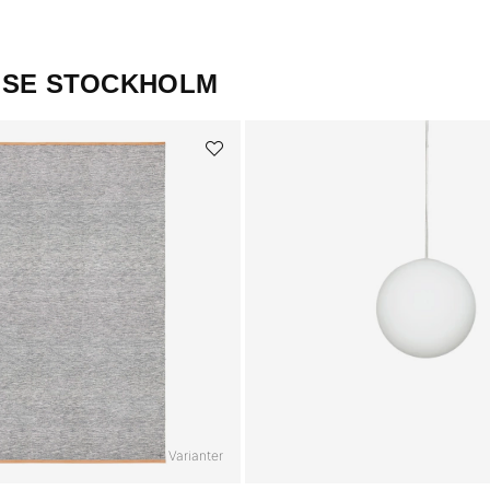
USE STOCKHOLM
+ Varianter