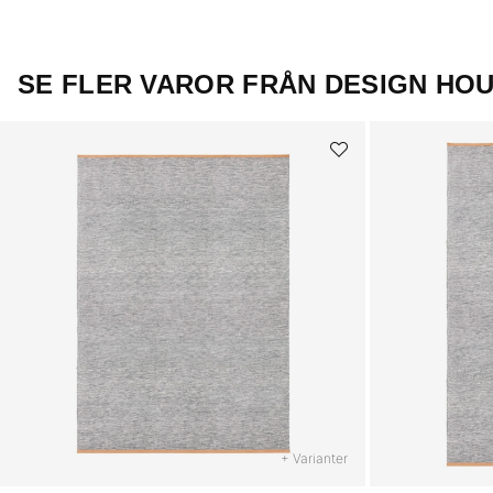
SE FLER VAROR FRÅN DESIGN HO
+ Varianter