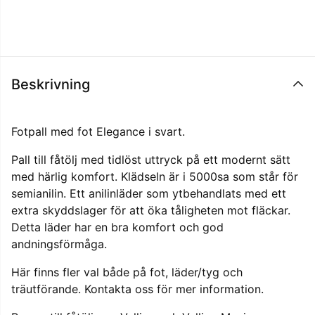
Beskrivning
Fotpall med fot Elegance i svart.
Pall till fåtölj med tidlöst uttryck på ett modernt sätt
med härlig komfort. Klädseln är i 5000sa som står för
semianilin. Ett anilinläder som ytbehandlats med ett
extra skyddslager för att öka tåligheten mot fläckar.
Detta läder har en bra komfort och god
andningsförmåga.
Här finns fler val både på fot, läder/tyg och
träutförande. Kontakta oss för mer information.