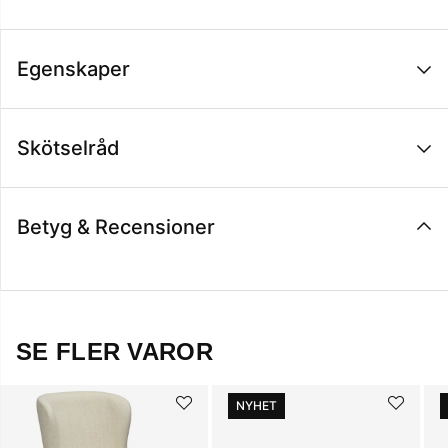
Egenskaper
Skötselråd
Betyg & Recensioner
SE FLER VAROR
NYHET