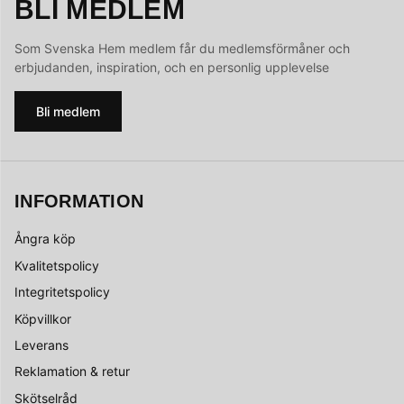
BLI MEDLEM
Som Svenska Hem medlem får du medlemsförmåner och
erbjudanden, inspiration, och en personlig upplevelse
Bli medlem
INFORMATION
Ångra köp
Kvalitetspolicy
Integritetspolicy
Köpvillkor
Leverans
Reklamation & retur
Skötselråd