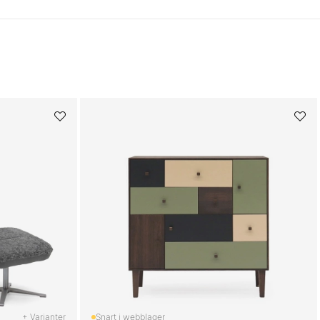
+ Varianter