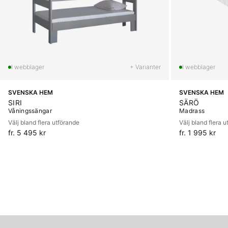
+ Varianter
SVENSKA HEM
SVENSKA HEM
SIRI
SÄRÖ
Våningssängar
Madrass
Välj bland flera utförande
Välj bland flera 
fr. 5 495 kr
fr. 1 995 kr