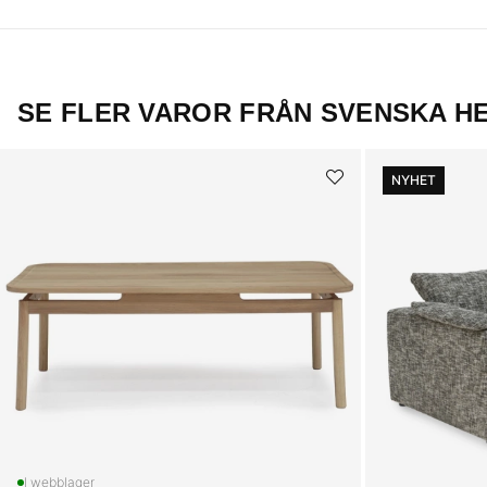
SE FLER VAROR FRÅN SVENSKA H
NYHET