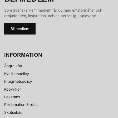
Som Svenska Hem medlem får du medlemsförmåner och
erbjudanden, inspiration, och en personlig upplevelse
Bli medlem
INFORMATION
Ångra köp
Kvalitetspolicy
Integritetspolicy
Köpvillkor
Leverans
Reklamation & retur
Skötselråd