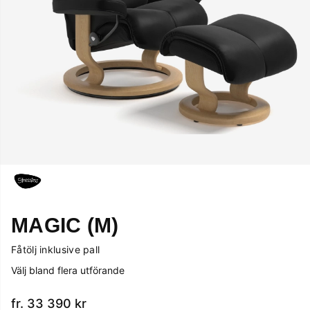
MAGIC (M)
Fåtölj inklusive pall
Välj bland flera utförande
fr. 33 390
kr