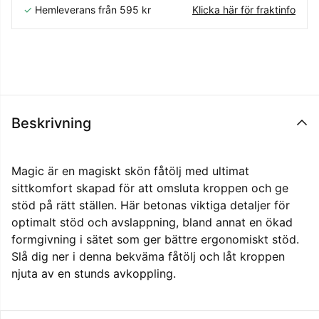
✓
Hemleverans från 595 kr
Klicka här för fraktinfo
Beskrivning
Magic är en magiskt skön fåtölj med ultimat
sittkomfort skapad för att omsluta kroppen och ge
stöd på rätt ställen. Här betonas viktiga detaljer för
optimalt stöd och avslappning, bland annat en ökad
formgivning i sätet som ger bättre ergonomiskt stöd.
Slå dig ner i denna bekväma fåtölj och låt kroppen
njuta av en stunds avkoppling.