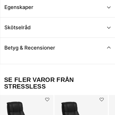
Egenskaper
Skötselråd
Betyg & Recensioner
SE FLER VAROR FRÅN
STRESSLESS