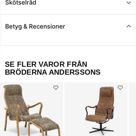
Skötselråd
Betyg & Recensioner
SE FLER VAROR FRÅN
BRÖDERNA ANDERSSONS