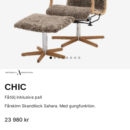
CHIC
Fåtölj inklusive pall
Fårskinn Skandilock Sahara. Med gungfunktion.
23 980
kr