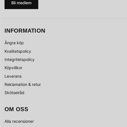
Bli medlem
INFORMATION
Ångra köp
Kvalitetspolicy
Integritetspolicy
Köpvillkor
Leverans
Reklamation & retur
Skötselråd
OM OSS
Alla recensioner