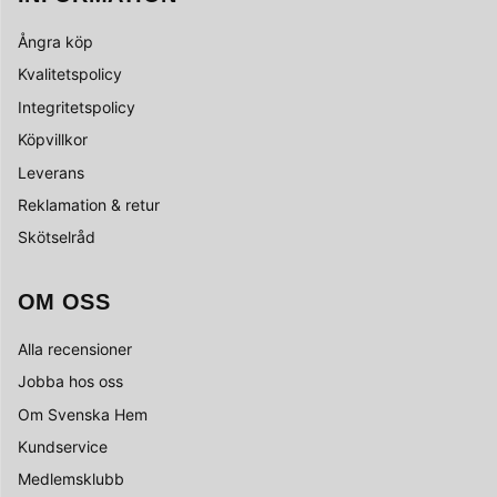
Ångra köp
Kvalitetspolicy
Integritetspolicy
Köpvillkor
Leverans
Reklamation & retur
Skötselråd
OM OSS
Alla recensioner
Jobba hos oss
Om Svenska Hem
Kundservice
Medlemsklubb