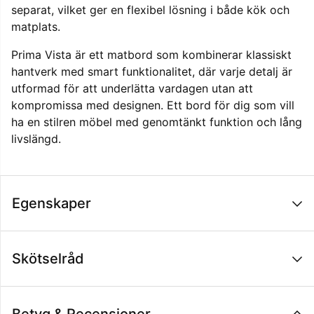
separat, vilket ger en flexibel lösning i både kök och
matplats.
Prima Vista är ett matbord som kombinerar klassiskt
hantverk med smart funktionalitet, där varje detalj är
utformad för att underlätta vardagen utan att
kompromissa med designen. Ett bord för dig som vill
ha en stilren möbel med genomtänkt funktion och lång
livslängd.
Egenskaper
Skötselråd