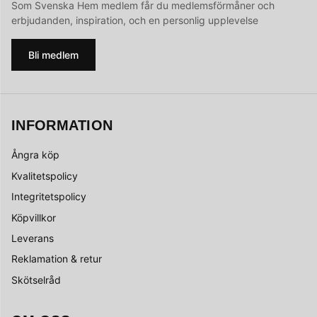
Som Svenska Hem medlem får du medlemsförmåner och
erbjudanden, inspiration, och en personlig upplevelse
Bli medlem
INFORMATION
Ångra köp
Kvalitetspolicy
Integritetspolicy
Köpvillkor
Leverans
Reklamation & retur
Skötselråd