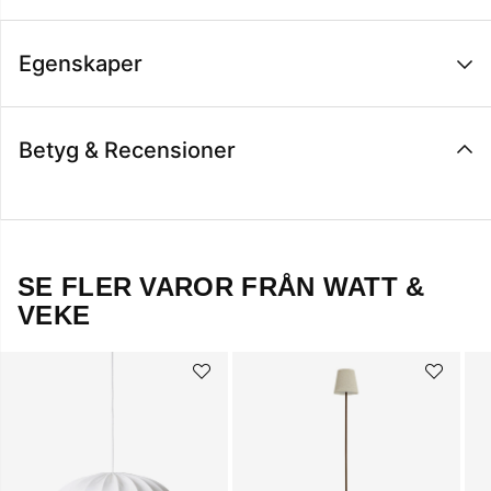
Egenskaper
Betyg & Recensioner
SE FLER VAROR FRÅN WATT &
VEKE