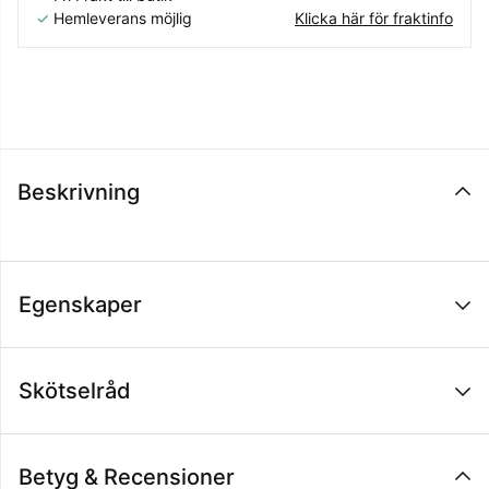
✓
Hemleverans möjlig
Klicka här för fraktinfo
Beskrivning
Egenskaper
Skötselråd
Betyg & Recensioner