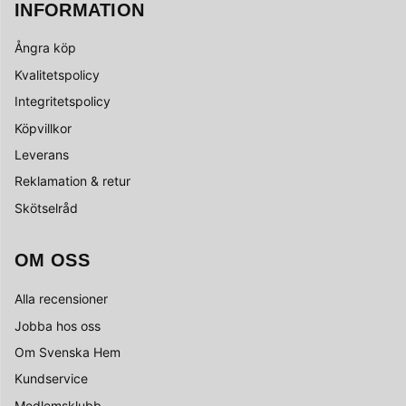
INFORMATION
Ångra köp
Kvalitetspolicy
Integritetspolicy
Köpvillkor
Leverans
Reklamation & retur
Skötselråd
OM OSS
Alla recensioner
Jobba hos oss
Om Svenska Hem
Kundservice
Medlemsklubb