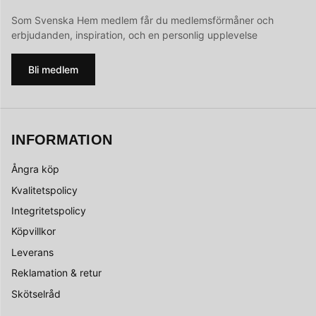
Som Svenska Hem medlem får du medlemsförmåner och
erbjudanden, inspiration, och en personlig upplevelse
Bli medlem
INFORMATION
Ångra köp
Kvalitetspolicy
Integritetspolicy
Köpvillkor
Leverans
Reklamation & retur
Skötselråd