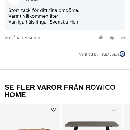
Stort tack för ditt fina omdöme.
Varmt välkommen åter!
Vänliga hälsningar Svenska Hem
3 månader sedan
Verified by Trustvoice
SE FLER VAROR FRÅN ROWICO
HOME