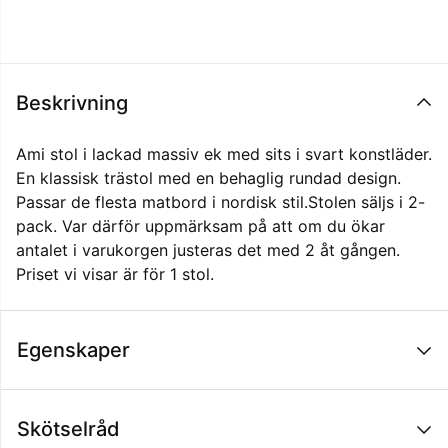
Beskrivning
Ami stol i lackad massiv ek med sits i svart konstläder.
En klassisk trästol med en behaglig rundad design.
Passar de flesta matbord i nordisk stil.
Stolen säljs i 2-
pack. Var därför uppmärksam på att om du ökar
antalet i varukorgen justeras det med 2 åt gången.
Priset vi visar är för 1 stol.
Egenskaper
Skötselråd